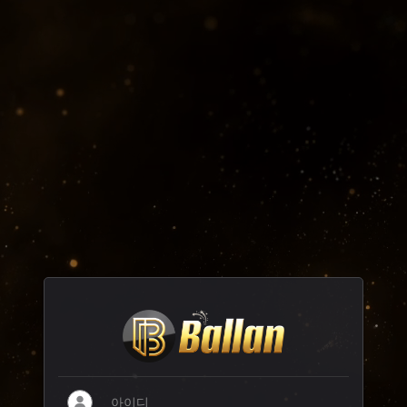
오늘하루 그만보기